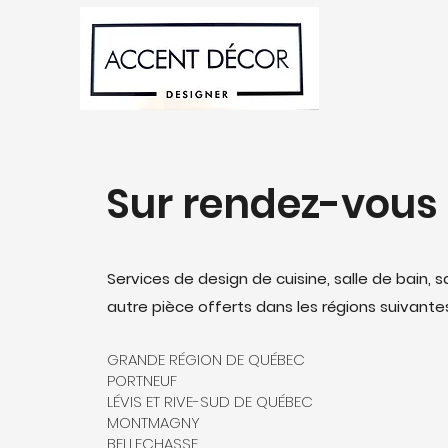
Sur rendez-vous
Services de design de cuisine, salle de bain, 
autre pièce offerts dans les régions suivantes
GRANDE RÉGION DE QUÉBEC
PORTNEUF
LÉVIS ET RIVE-SUD DE QUÉBEC
MONTMAGNY
BELLECHASSE