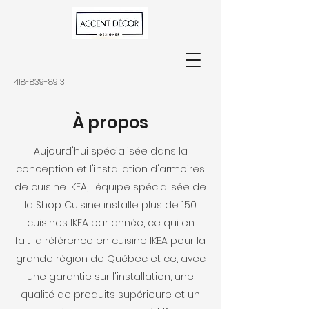
418-839-8913
À propos
Aujourd'hui spécialisée dans la
conception et l'installation d'armoires
de cuisine IKEA, l'équipe spécialisée de
la Shop Cuisine installe plus de 150
cuisines IKEA par année, ce qui en
fait la référence en cuisine IKEA pour la
grande région de Québec et ce, avec
une garantie sur l'installation, une
qualité de produits supérieure et un