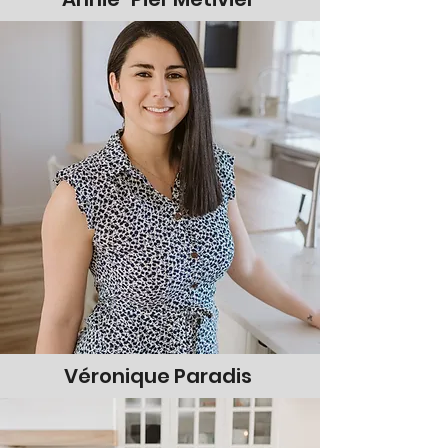
Véronique Paradis